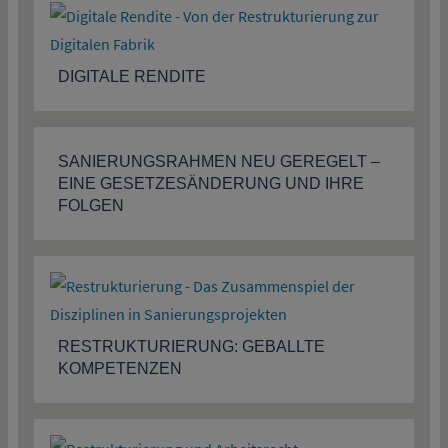
DIGITALE RENDITE
SANIERUNGSRAHMEN NEU GEREGELT –
EINE GESETZESÄNDERUNG UND IHRE
FOLGEN
RESTRUKTURIERUNG: GEBALLTE
KOMPETENZEN