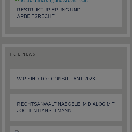
RESTRUKTURIERUNG UND
ARBEITSRECHT
HCIE NEWS
WIR SIND TOP CONSULTANT 2023
RECHTSANWALT NAEGELE IM DIALOG MIT
JOCHEN HANSELMANN