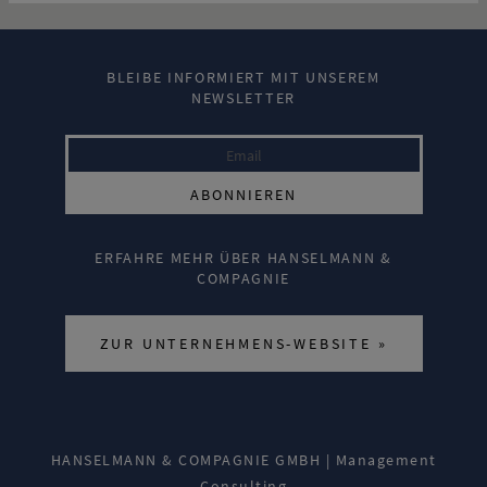
BLEIBE INFORMIERT MIT UNSEREM
NEWSLETTER
ERFAHRE MEHR ÜBER HANSELMANN &
COMPAGNIE
ZUR UNTERNEHMENS-WEBSITE »
HANSELMANN & COMPAGNIE GMBH | Management
Consulting