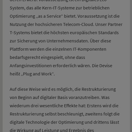
System, das alle Kern-IT-Systeme zur betrieblichen
Optimierung „as a Service“ bietet. Voraussetzung ist die
Nutzung der hochsicheren Telecom-Cloud. Unser Partner
T-Systems bietet die höchsten europäischen Standards
zur Sicherung von Unternehmensdaten. Über diese
Plattform werden die einzelnen IT-Komponenten
bedarfsgerecht eingespielt, ohne dass
Anfangsinvestitionen erforderlich wären. Die Devise
heißt „Plug and Work“.
Auf diese Weise wird es möglich, die Restrukturierung
von Beginn auf digitaler Basis voranzutreiben. Was
wiederum drei wesentliche Effekte hat: Erstens wird die
Restrukturierung selbst beschleunigt, zweitens folgt die
digitale Technologie der Optimierung und drittens lässt
die Wirkung auf Leistung und Ergebnis des