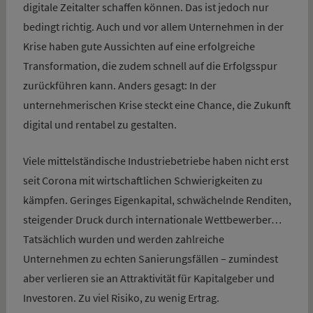
digitale Zeitalter schaffen können. Das ist jedoch nur
bedingt richtig. Auch und vor allem Unternehmen in der
Krise haben gute Aussichten auf eine erfolgreiche
Transformation, die zudem schnell auf die Erfolgsspur
zurückführen kann. Anders gesagt: In der
unternehmerischen Krise steckt eine Chance, die Zukunft
digital und rentabel zu gestalten.
Viele mittelständische Industriebetriebe haben nicht erst
seit Corona mit wirtschaftlichen Schwierigkeiten zu
kämpfen. Geringes Eigenkapital, schwächelnde Renditen,
steigender Druck durch internationale Wettbewerber…
Tatsächlich wurden und werden zahlreiche
Unternehmen zu echten Sanierungsfällen – zumindest
aber verlieren sie an Attraktivität für Kapitalgeber und
Investoren. Zu viel Risiko, zu wenig Ertrag.