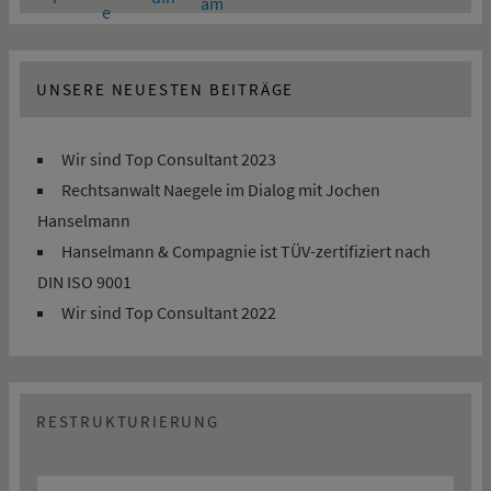
UNSERE NEUESTEN BEITRÄGE
Wir sind Top Consultant 2023
Rechtsanwalt Naegele im Dialog mit Jochen
Hanselmann
Hanselmann & Compagnie ist TÜV-zertifiziert nach
DIN ISO 9001
Wir sind Top Consultant 2022
RESTRUKTURIERUNG