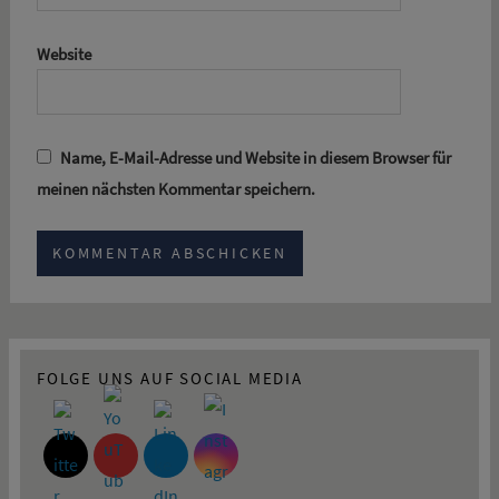
Website
Name, E-Mail-Adresse und Website in diesem Browser für
meinen nächsten Kommentar speichern.
FOLGE UNS AUF SOCIAL MEDIA