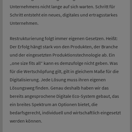
Unternehmens nicht lange auf sich warten. Schritt für
Schritt entsteht ein neues, digitales und ertragsstarkes
Unternehmen.
Restrukturierung folgt immer eigenen Gesetzen. Heißt:
Der Erfolg hängt stark von den Produkten, der Branche
und der eingesetzten Produktionstechnologie ab. Ein
„one size fits all“ kann es demzufolge nicht geben. Was
für die Wertschöpfung gilt, gilt in gleichem Maße für die
Digitalisierung. Jede Lösung muss ihren eigenen
Lösungsweg finden. Genau deshalb haben wir das
bereits angesprochene Digitale Eco-System gebaut, das
ein breites Spektrum an Optionen bietet, die
bedarfsgerecht, individuell und wirtschaftlich eingesetzt
werden können.