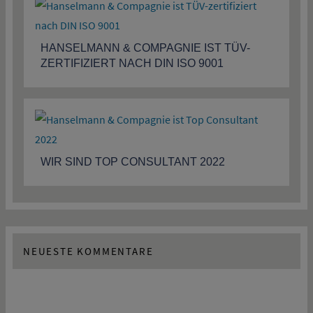
HANSELMANN & COMPAGNIE IST TÜV-
ZERTIFIZIERT NACH DIN ISO 9001
WIR SIND TOP CONSULTANT 2022
NEUESTE KOMMENTARE