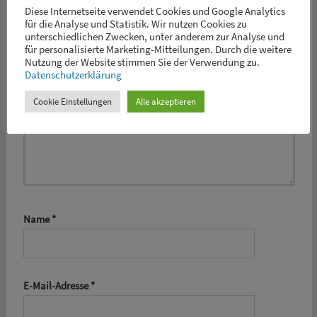
Diese Internetseite verwendet Cookies und Google Analytics
für die Analyse und Statistik. Wir nutzen Cookies zu
unterschiedlichen Zwecken, unter anderem zur Analyse und
für personalisierte Marketing-Mitteilungen. Durch die weitere
Nutzung der Website stimmen Sie der Verwendung zu.
Datenschutzerklärung
Cookie Einstellungen
Alle akzeptieren
Name
*
E-Mail-Adresse
*