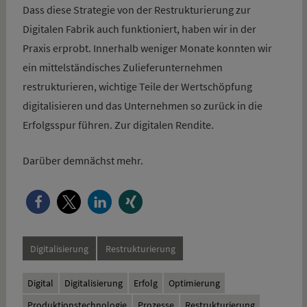
Dass diese Strategie von der Restrukturierung zur
Digitalen Fabrik auch funktioniert, haben wir in der
Praxis erprobt. Innerhalb weniger Monate konnten wir
ein mittelständisches Zulieferunternehmen
restrukturieren, wichtige Teile der Wertschöpfung
digitalisieren und das Unternehmen so zurück in die
Erfolgsspur führen. Zur digitalen Rendite.
Darüber demnächst mehr.
Digitalisierung
Restrukturierung
Digital
Digitalisierung
Erfolg
Optimierung
Produktionstechnologie
Prozesse
Restrukturierung