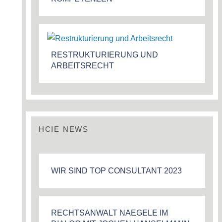
RESTRUKTURIERUNG UND
ARBEITSRECHT
HCIE NEWS
WIR SIND TOP CONSULTANT 2023
RECHTSANWALT NAEGELE IM