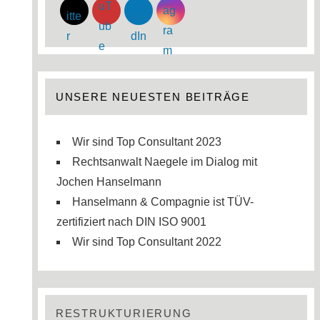
UNSERE NEUESTEN BEITRÄGE
Wir sind Top Consultant 2023
Rechtsanwalt Naegele im Dialog mit
Jochen Hanselmann
Hanselmann & Compagnie ist TÜV-
zertifiziert nach DIN ISO 9001
Wir sind Top Consultant 2022
RESTRUKTURIERUNG