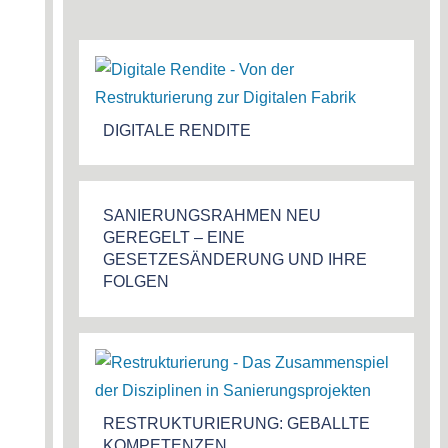
DIGITALE RENDITE
SANIERUNGSRAHMEN NEU
GEREGELT – EINE
GESETZESÄNDERUNG UND IHRE
FOLGEN
RESTRUKTURIERUNG: GEBALLTE
KOMPETENZEN