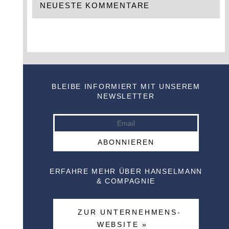
NEUESTE KOMMENTARE
BLEIBE INFORMIERT MIT UNSEREM
NEWSLETTER
ERFAHRE MEHR ÜBER HANSELMANN
& COMPAGNIE
ZUR UNTERNEHMENS-
WEBSITE »