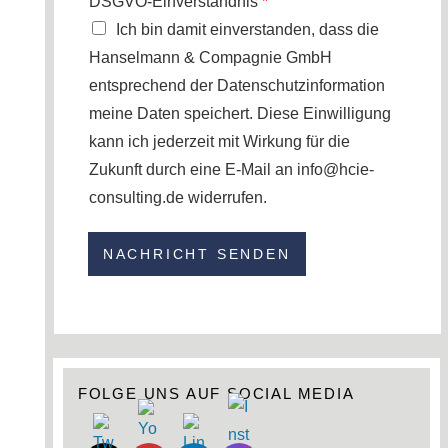
DSGVO-Einverständnis
*
Ich bin damit einverstanden, dass die
Hanselmann & Compagnie GmbH
entsprechend der Datenschutzinformation
meine Daten speichert. Diese Einwilligung
kann ich jederzeit mit Wirkung für die
Zukunft durch eine E-Mail an info@hcie-
consulting.de widerrufen.
NACHRICHT SENDEN
FOLGE UNS AUF SOCIAL MEDIA