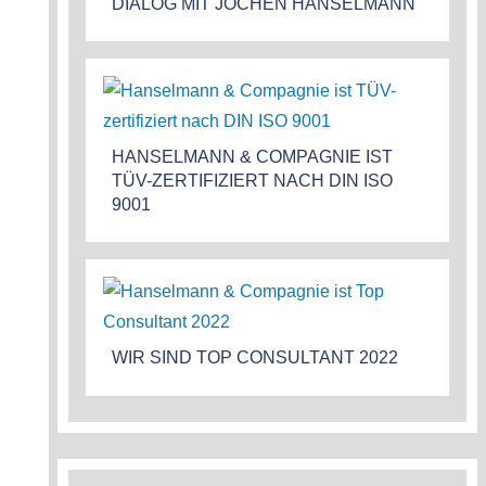
DIALOG MIT JOCHEN HANSELMANN
HANSELMANN & COMPAGNIE IST
TÜV-ZERTIFIZIERT NACH DIN ISO
9001
WIR SIND TOP CONSULTANT 2022