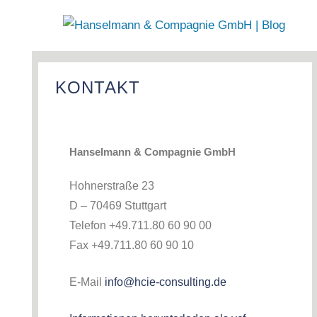
Hanselmann
&
KONTAKT
Compagnie
GmbH
Hanselmann & Compagnie GmbH
|
Blog
Hohnerstraße 23
D – 70469 Stuttgart
Telefon +49.711.80 60 90 00
Fax +49.711.80 60 90 10
E-Mail
info@hcie-consulting.de