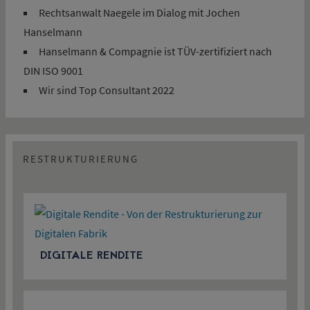
Rechtsanwalt Naegele im Dialog mit Jochen
Hanselmann
Hanselmann & Compagnie ist TÜV-zertifiziert nach
DIN ISO 9001
Wir sind Top Consultant 2022
RESTRUKTURIERUNG
DIGITALE RENDITE