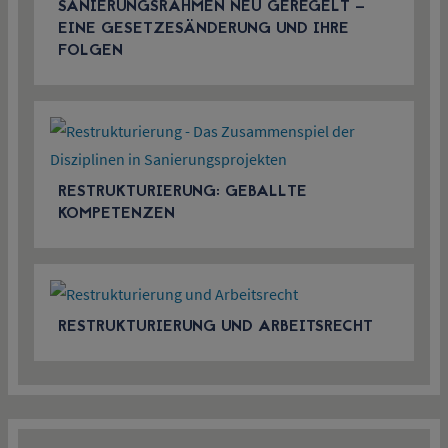
SANIERUNGSRAHMEN NEU GEREGELT –
EINE GESETZESÄNDERUNG UND IHRE
FOLGEN
RESTRUKTURIERUNG: GEBALLTE
KOMPETENZEN
RESTRUKTURIERUNG UND ARBEITSRECHT