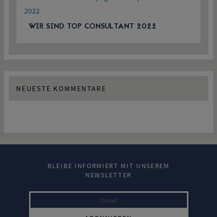
WIR SIND TOP CONSULTANT 2022
NEUESTE KOMMENTARE
BLEIBE INFORMIERT MIT UNSEREM
NEWSLETTER