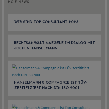
HCIE NEWS
WIR SIND TOP CONSULTANT 2023
RECHTSANWALT NAEGELE IM DIALOG MIT
JOCHEN HANSELMANN
HANSELMANN & COMPAGNIE IST TÜV-
ZERTIFIZIERT NACH DIN ISO 9001