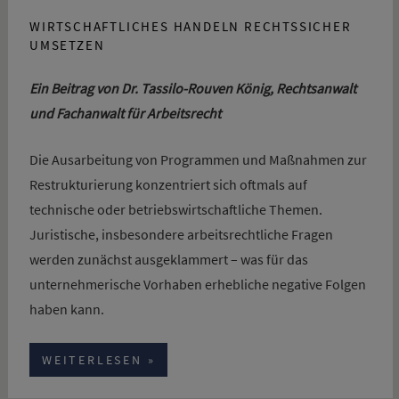
WIRTSCHAFTLICHES HANDELN RECHTSSICHER
UMSETZEN
Ein Beitrag von Dr. Tassilo-Rouven König,
Rechtsanwalt
und Fachanwalt für Arbeitsrecht
Die Ausarbeitung von Programmen und Maßnahmen zur
Restrukturierung konzentriert sich oftmals auf
technische oder betriebswirtschaftliche Themen.
Juristische, insbesondere arbeitsrechtliche Fragen
werden zunächst ausgeklammert – was für das
unternehmerische Vorhaben erhebliche negative Folgen
haben kann.
WEITERLESEN