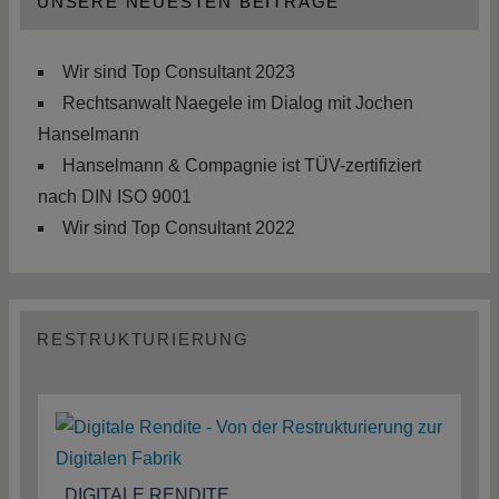
UNSERE NEUESTEN BEITRÄGE
Wir sind Top Consultant 2023
Rechtsanwalt Naegele im Dialog mit Jochen
Hanselmann
Hanselmann & Compagnie ist TÜV-zertifiziert
nach DIN ISO 9001
Wir sind Top Consultant 2022
RESTRUKTURIERUNG
DIGITALE RENDITE