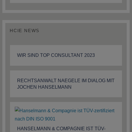
HCIE NEWS
WIR SIND TOP CONSULTANT 2023
RECHTSANWALT NAEGELE IM DIALOG MIT
JOCHEN HANSELMANN
HANSELMANN & COMPAGNIE IST TÜV-