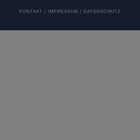
KONTAKT
|
IMPRESSUM
|
DATENSCHUTZ