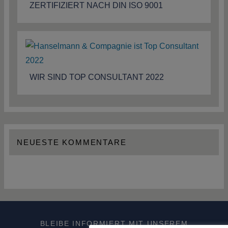
ZERTIFIZIERT NACH DIN ISO 9001
WIR SIND TOP CONSULTANT 2022
NEUESTE KOMMENTARE
BLEIBE INFORMIERT MIT UNSEREM