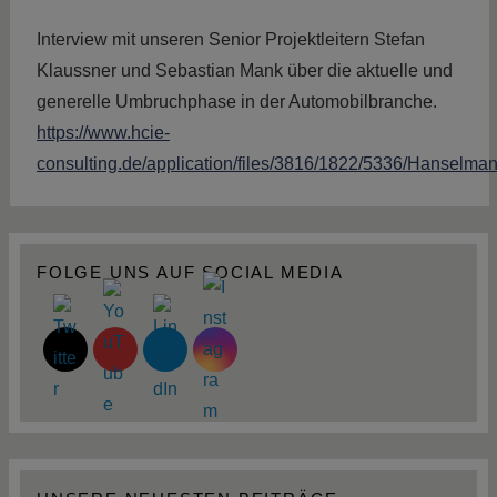
Interview mit unseren Senior Projektleitern Stefan
Klaussner und Sebastian Mank über die aktuelle und
generelle Umbruchphase in der Automobilbranche.
https://www.hcie-
consulting.de/application/files/3816/1822/5336/Hanselm
FOLGE UNS AUF SOCIAL MEDIA