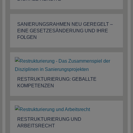
SANIERUNGSRAHMEN NEU GEREGELT –
EINE GESETZESÄNDERUNG UND IHRE
FOLGEN
RESTRUKTURIERUNG: GEBALLTE
KOMPETENZEN
RESTRUKTURIERUNG UND
ARBEITSRECHT