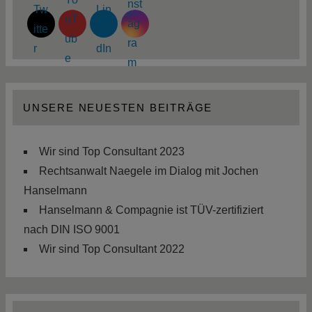
UNSERE NEUESTEN BEITRÄGE
Wir sind Top Consultant 2023
Rechtsanwalt Naegele im Dialog mit Jochen
Hanselmann
Hanselmann & Compagnie ist TÜV-zertifiziert
nach DIN ISO 9001
Wir sind Top Consultant 2022