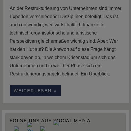
An der Restrukturierung von Unternehmen sind immer
Experten verschiedener Disziplinen beteiligt. Das ist
auch notwendig, weil wirtschaftlich-finanzielle,
technisch-organisatorische und juristische
Perspektiven gleichermaßen wichtig sind. Aber: Wer
hat den Hut auf? Die Antwort auf diese Frage hängt
stark davon ab, in welchem Krisenstadium sich das
Unternehmen und in welcher Phase sich ein
Restrukturierungsprojekt befindet. Ein Überblick.
WEITERLESEN
FOLGE UNS AUF SOCIAL MEDIA