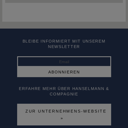
BLEIBE INFORMIERT MIT UNSEREM
NEWSLETTER
ERFAHRE MEHR ÜBER HANSELMANN &
COMPAGNIE
ZUR UNTERNEHMENS-WEBSITE
»