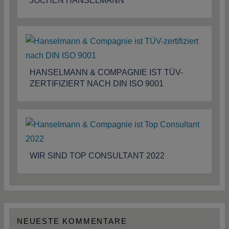
JOCHEN HANSELMANN
HANSELMANN & COMPAGNIE IST TÜV-
ZERTIFIZIERT NACH DIN ISO 9001
WIR SIND TOP CONSULTANT 2022
NEUESTE KOMMENTARE